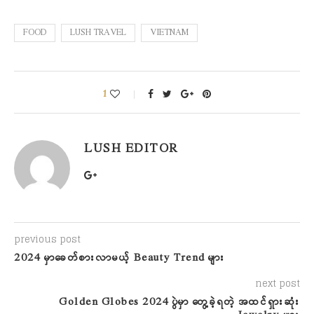
FOOD
LUSH TRAVEL
VIETNAM
1
LUSH EDITOR
previous post
2024 မှာခေတ်စားလာမယ့် Beauty Trend များ
next post
Golden Globes 2024 ပွဲမှာ တွေ့ခဲ့ရတဲ့ အထင်ရှားဆုံး