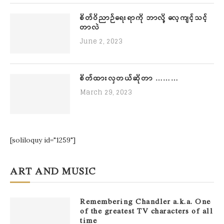
စိတ်ဝိညာဉ်ရေးရာကို ဘာလို့ လေ့ကျင့်သင့်
တာလဲ
June 2, 2023
စိတ်ထားလှတယ်ဆိုတာ ………
March 29, 2023
[soliloquy id="1259"]
ART AND MUSIC
Remembering Chandler a.k.a. One
of the greatest TV characters of all
time