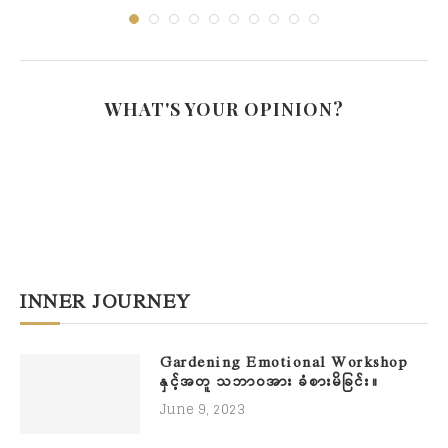
WHAT'S YOUR OPINION?
INNER JOURNEY
Gardening Emotional Workshop
နှင့်အတူ သဘာဝအား ခံစားမိခြင်း။
June 9, 2023