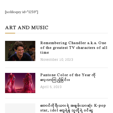
[soliloquy id="1259"]
ART AND MUSIC
Remembering Chandler a.k.a. One
of the greatest TV characters of all
time
November 10, 2023
Pantone Color of the Year ကို
လေ့လာကြည့်ခြင်း။
April 5, 2023
တောင်ကိုရီးယားရဲ့ အချမ်းသာဆုံး K-pop
star, idol တွေရဲ့နဲ့ သူတို့ရဲ့ ဝင်ငွေ