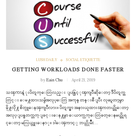
LUSH DAILY
SOCIAL ETIQUETTE
GETTING WORKLOADS DONE FASTER
by
Eain Chu
April 21, 2019
သၾကၤန္ရံုးပိတ္ရက္ေတြလည္း ျပန္ဖြင့္ၾကျပီဆိုေတာ့ ဒီပိတ္ရက္အ
တြင္း ေမ႔ထားသမ်ွအလုပ္ေတြ အကုန္ တန္းစီျပီး လုပ္ရေတာ့မွာ
မို႔လို႔ စိတ္ပူေနၾကျပီလား။ ပိတ္ရက္မွာ အနားယူထားၾကတယ္ဆိုေတာ့
အလုပ္ျပန္စတက္တက္ျခင္းေန႔မွာ ေယာက္ယက္ေတြခတ္ေနမယ္ဆိုရ
င္ေတာ့ မလြယ္ဘူးေနာ္။ ဒါေၾကာင့္ ဘယ္လိုမ်ိဳး…