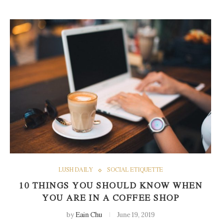
LUSH DAILY
SOCIAL ETIQUETTE
10 THINGS YOU SHOULD KNOW WHEN
YOU ARE IN A COFFEE SHOP
by
Eain Chu
June 19, 2019