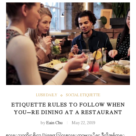
LUSH DAILY
SOCIAL ETIQUETTE
ETIQUETTE RULES TO FOLLOW WHEN
YOU’RE DINING AT A RESTAURANT
by
Eain Chu
May 22, 2019
စားေသာက္ဆိုင္တစ္ဆိုင္မွာ Dinner သြားစားေတာ့မယ္ဆုိရင္ ဒီလိုအခ်က္ေ