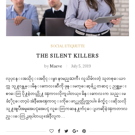
SOCIAL ETIQUETTE
THE SILENT KILLERS
by
Maeve
July 5, 2019
လုပ္ငန္းအသိုင္းအဝိုင္းမွာ နာမည္ႀကီး လူသိမ်ားတဲ့ သူတစ္ေယာ
က္က သူ႔ဝန္ထမ္းမိန္းကေလးဆီကို ဖုန္းမက္ေဆ့ခ်္ကတဆင့္ ညစ္ညမ္း
စာေတြ ပို႔ခဲ့တယ္လို႔ ၾကားလိုက္ရပါတယ္။ မိန္းကေလးက သည္းမ
ခံႏိုင္ေတာ့ပဲ အဲဒီ့အေၾကာင္းကိုေဖာ္ထုတ္လိုက္တာပါ။ ခ်က္ခ်င္းဆိုသလို
သူ႔အျပဳအမူအေပၚအေပၚ လူေတြကဆန္႔က်င္ေျပာဆိုခဲ့ၾကတာလ
ည္းေတြ႕ရပါတယ္။အဲဒီ့လူက…