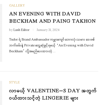
GALLERY
AN EVENING WITH DAVID
BECKHAM AND PAING TAKHON
by
Lush Editor
January 31, 2024
Tudor ရဲ့ Brand Ambassador ကမ္ဘာကျော် ဘောလုံးသမား ဒေးဗစ်
ဘက်ခမ်းနဲ့ Private တွေ့ဆုံခွင့်ရမယ့် “An Evening with David
Beckham” လို့အမည်ပေးထားတဲ့…
STYLE
လာမယ့် VALENTINE’S DAY အတွက်
ဝယ်ထားသင့်တဲ့ LINGERIE များ