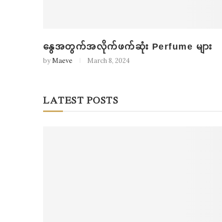
နွေအတွက်အလိုက်ဖက်ဆုံး Perfume များ
by
Maeve
March 8, 2024
LATEST POSTS