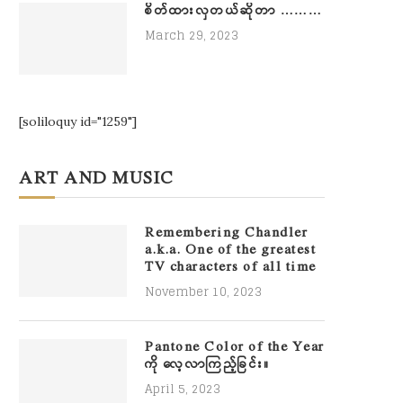
စိတ်ထားလှတယ်ဆိုတာ ………
March 29, 2023
[soliloquy id="1259"]
ART AND MUSIC
Remembering Chandler
a.k.a. One of the greatest
TV characters of all time
November 10, 2023
Pantone Color of the Year
ကို လေ့လာကြည့်ခြင်း။
April 5, 2023