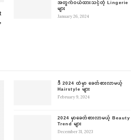
အတွက်ဝယ်ထားသင့်တဲ့ Lingerie
များ
t
January 26, 2024
,
ဒီ 2024 ထဲမှာ ခေတ်စားလာမယ့်
Hairstyle များ
February 9, 2024
2024 မှာခေတ်စားလာမယ့် Beauty
Trend များ
December 31, 2023