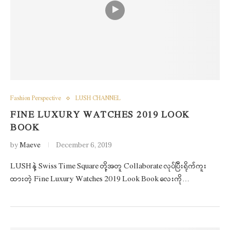
Fashion Perspective
LUSH CHANNEL
FINE LUXURY WATCHES 2019 LOOK
BOOK
by
Maeve
December 6, 2019
LUSH နဲ့ Swiss Time Square တို့အတူ Collaborate လုပ်ပြီးရိုက်ကူး
ထားတဲ့ Fine Luxury Watches 2019 Look Book လေးကို…