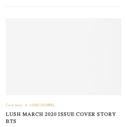
Cover Story
LUSH CHANNEL
LUSH MARCH 2020 ISSUE COVER STORY
BTS