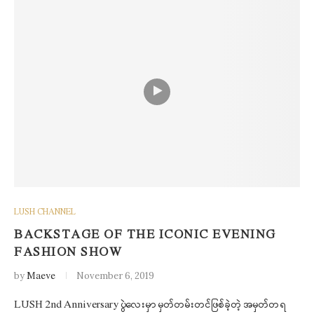
LUSH CHANNEL
BACKSTAGE OF THE ICONIC EVENING
FASHION SHOW
by
Maeve
November 6, 2019
LUSH 2nd Anniversary ပွဲလေးမှာ မှတ်တမ်းတင်ဖြစ်ခဲ့တဲ့ အမှတ်တရ