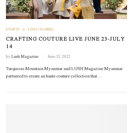
EVENTS
LUSH CHANNEL
CRAFTING COUTURE LIVE JUNE 23-JULY
14
by
Lush Magazine
June 13, 2022
Turquoise Mountain Myanmar and LUSH Magazine Myanmar
partnered to create an haute couture collection that…