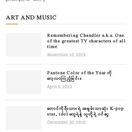
ART AND MUSIC
Remembering Chandler a.k.a. One
of the greatest TV characters of all
time
November 10, 2023
Pantone Color of the Year ကို
လေ့လာကြည့်ခြင်း။
April 5, 2023
တောင်ကိုရီးယားရဲ့ အချမ်းသာဆုံး K-pop
star, idol တွေရဲ့နဲ့ သူတို့ရဲ့ ဝင်ငွေ
December 30, 2020