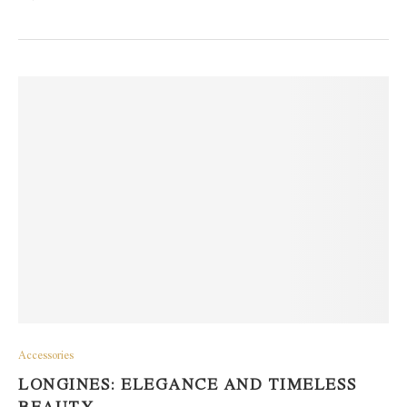
Accessories
LONGINES: ELEGANCE AND TIMELESS