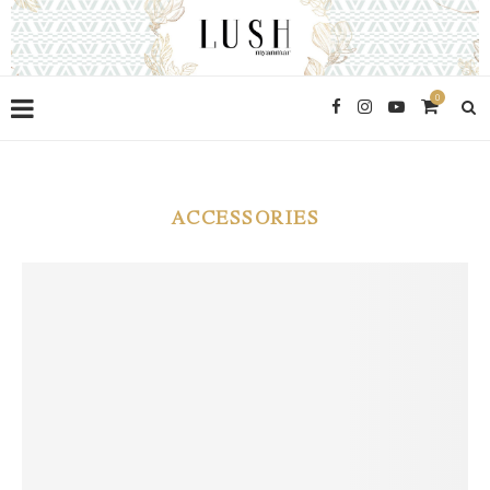
0
ACCESSORIES