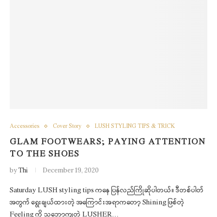
Accessories
Cover Story
LUSH STYLING TIPS & TRICK
GLAM FOOTWEARS; PAYING ATTENTION
TO THE SHOES
by
Thi
December 19, 2020
Saturday LUSH styling tips ကနေ ပြန်လည်ကြိုဆိုပါတယ်။ ဒီတစ်ပါတ်
အတွက် ရွေးချယ်ထားတဲ့ အကြောင်းအရာကတော့ Shining ဖြစ်တဲ့
Feeling ကို သဘောကျတဲ့ LUSHER…