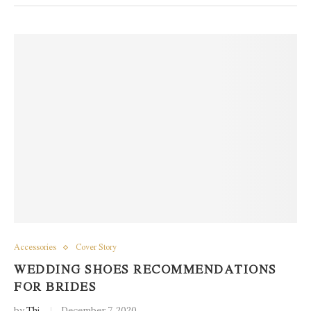
Accessories
Cover Story
WEDDING SHOES RECOMMENDATIONS
FOR BRIDES
by
December 7, 2020