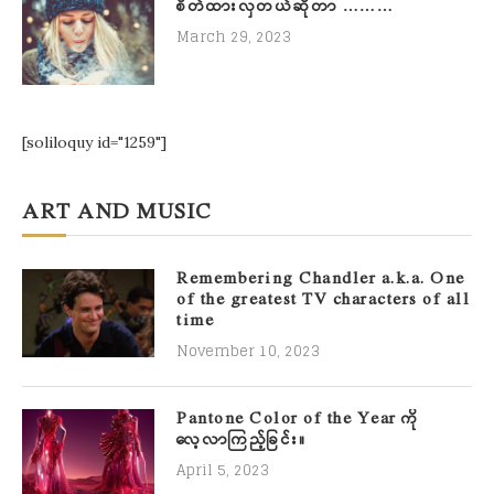
စိတ်ထားလှတယ်ဆိုတာ ………
March 29, 2023
[soliloquy id="1259"]
ART AND MUSIC
Remembering Chandler a.k.a. One
of the greatest TV characters of all
time
November 10, 2023
Pantone Color of the Year ကို
လေ့လာကြည့်ခြင်း။
April 5, 2023