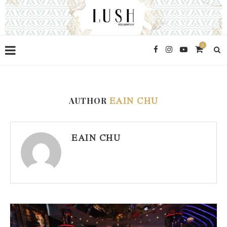
0
AUTHOR
EAIN CHU
EAIN CHU