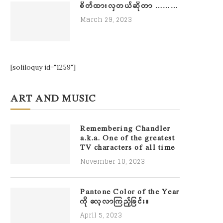
စိတ်ထားလှတယ်ဆိုတာ ………
March 29, 2023
[soliloquy id="1259"]
ART AND MUSIC
Remembering Chandler
a.k.a. One of the greatest
TV characters of all time
November 10, 2023
Pantone Color of the Year
ကို လေ့လာကြည့်ခြင်း။
April 5, 2023