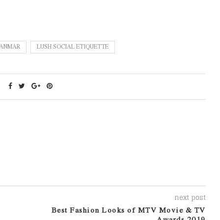
YANMAR
LUSH SOCIAL ETIQUETTE
next post
Best Fashion Looks of MTV Movie & TV
Awards 2019