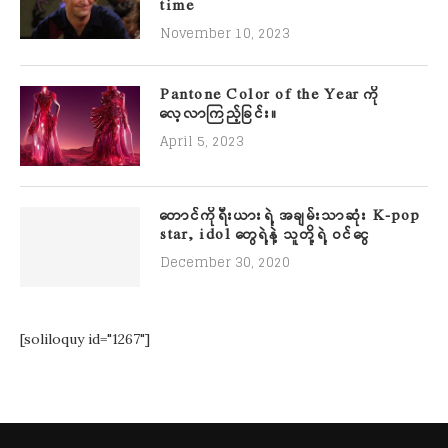
time
November 10, 2023
Pantone Color of the Year ကို
လေ့လာကြည့်ခြင်း။
April 5, 2023
တောင်ကိုရီးယားရဲ့ အချမ်းသာဆုံး K-pop
star, idol တွေရဲ့နဲ့ သူတို့ရဲ့ ဝင်ငွေ
December 30, 2020
[soliloquy id="1267"]