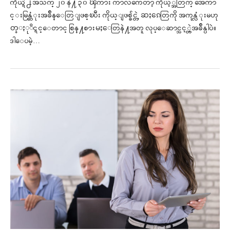
ကိုယ္ရဲ႕ အသက္ ၂၀ နဲ႔ ၃၀ ၾကား ကာလကေတာ့ ကိုယ့္အတြက္ အေကာ
င္းမြန္ဆံုးအခ်ိန္ေတြျဖစ္ၿပီး ကိုယ္ျဖစ္ခ်င္တဲ့ ဆႏၵေတြကို အကုန္လံုးမဟု
တ္ႏုိင္ရင္ေတာင္ စြန္႔စားမႈေတြနဲ႔အတူ လုပ္ေဆာင္သင့္တဲ့အခ်ိန္ပါပဲ။
ဒါေပမဲ့…