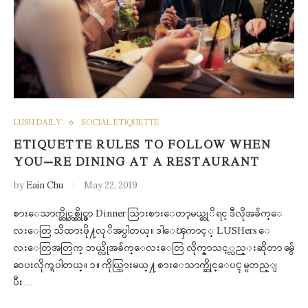
LUSH DAILY
SOCIAL ETIQUETTE
ETIQUETTE RULES TO FOLLOW WHEN
YOU’RE DINING AT A RESTAURANT
by
Eain Chu
May 22, 2019
စားေသာက္ဆိုင္တစ္ဆိုင္မွာ Dinner သြားစားေတာ့မယ္ဆုိရင္ ဒီလိုအခ်က္ေ
လးေတြ သိထားဖို႔လုိအပ္ပါတယ္။ ဒါေၾကာင့္ LUSHers ေ
လးေတြအတြက္ ဘယ္လိုအခ်က္ေလးေတြ လိုက္နာသင့္လည္းဆိုတာ မ်ွေ
ဝေပးလိုက္ရပါတယ္။ ၁။ ကိုယ္သြားမယ္႔ စားေသာက္ဆိုင္ေပၚ မူတည္ျ
ပီး…