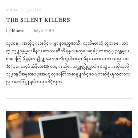
SOCIAL ETIQUETTE
THE SILENT KILLERS
by
Maeve
July 5, 2019
လုပ္ငန္းအသိုင္းအဝိုင္းမွာ နာမည္ႀကီး လူသိမ်ားတဲ့ သူတစ္ေယာ
က္က သူ႔ဝန္ထမ္းမိန္းကေလးဆီကို ဖုန္းမက္ေဆ့ခ်္ကတဆင့္ ညစ္ညမ္း
စာေတြ ပို႔ခဲ့တယ္လို႔ ၾကားလိုက္ရပါတယ္။ မိန္းကေလးက သည္းမ
ခံႏိုင္ေတာ့ပဲ အဲဒီ့အေၾကာင္းကိုေဖာ္ထုတ္လိုက္တာပါ။ ခ်က္ခ်င္းဆိုသလို
သူ႔အျပဳအမူအေပၚအေပၚ လူေတြကဆန္႔က်င္ေျပာဆိုခဲ့ၾကတာလ
ည္းေတြ႕ရပါတယ္။အဲဒီ့လူက…