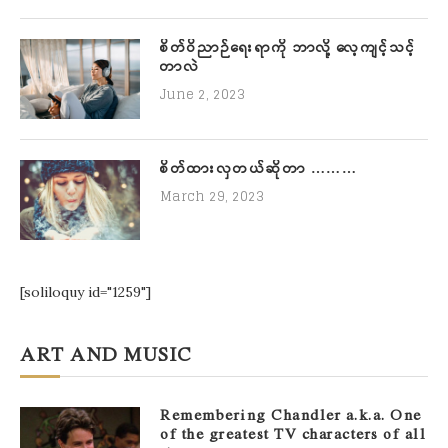
စိတ်ဝိညာဉ်ရေးရာကို ဘာလို့ လေ့ကျင့်သင့်
တာလဲ
June 2, 2023
စိတ်ထားလှတယ်ဆိုတာ ………
March 29, 2023
[soliloquy id="1259"]
ART AND MUSIC
Remembering Chandler a.k.a. One
of the greatest TV characters of all