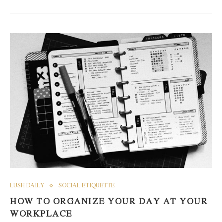
LUSH DAILY
SOCIAL ETIQUETTE
HOW TO ORGANIZE YOUR DAY AT YOUR
WORKPLACE