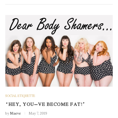
SOCIAL ETIQUETTE
“HEY, YOU’VE BECOME FAT!”
by
Maeve
May 7, 2019