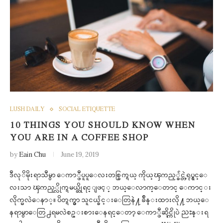
LUSH DAILY
SOCIAL ETIQUETTE
10 THINGS YOU SHOULD KNOW WHEN
YOU ARE IN A COFFEE SHOP
by
Eain Chu
June 19, 2019
ဒီလုိမိုးရာသီမွာ ေကာ္ဖီပူပူေလးတစ္ခြက္ရယ္ ကိုယ္ၾကည့္ခ်င္တဲ့ရုပ္ရွင္ေ
လးသာ ၾကည့္လိုက္ရမယ္ဆိုရင္ျဖင့္ ဘယ္ေလာက္ေတာင္ ေကာင္း
လိုက္မလဲေနာ္။ ပိတ္ရက္မွာ သူငယ္ခ်င္းေတြနဲ႔ ခ်ိန္းထားလို႔ ဘယ္ေ
နရာမွာေတြ႕ရမလဲစဥ္းစားေနရင္ေတာ့ ေကာ္ဖီဆိုင္ကိုပဲ ညႊန္းရ