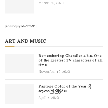
March 29, 2023
[soliloquy id="1259"]
ART AND MUSIC
Remembering Chandler a.k.a. One
of the greatest TV characters of all
time
November 10, 2023
Pantone Color of the Year ကို
လေ့လာကြည့်ခြင်း။
April 5, 2023