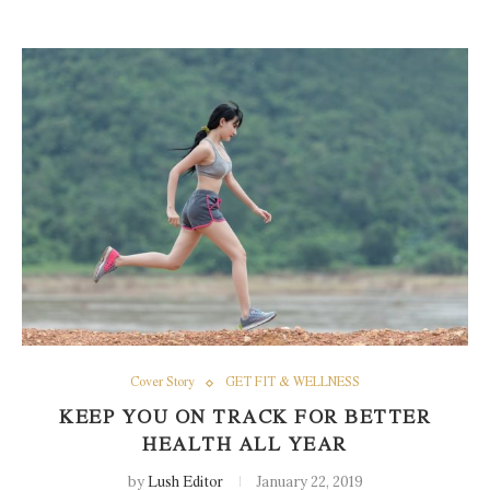
Cover Story
GET FIT & WELLNESS
KEEP YOU ON TRACK FOR BETTER
HEALTH ALL YEAR
by
Lush Editor
January 22, 2019