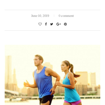
June 10, 2019
0 comment