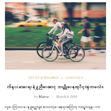
GET FIT & WELLNESS
LUSH DAILY
က်န္းမာေရးနဲ႔ညီေအာင္ ဘယ္လိုေနထုိင္ၾကမလဲ။
by
Maeve
March 8, 2019
လူေတြဟာ ေန႔စဥ္ဘဝမွာ စားဝတ္ေနေရးအတြက္ လႈပ္ရွားရုန္းက