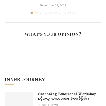
December 24, 2019
WHAT'S YOUR OPINION?
INNER JOURNEY
Gardening Emotional Workshop
နှင့်အတူ သဘာဝအား ခံစားမိခြင်း။
June 9, 2023