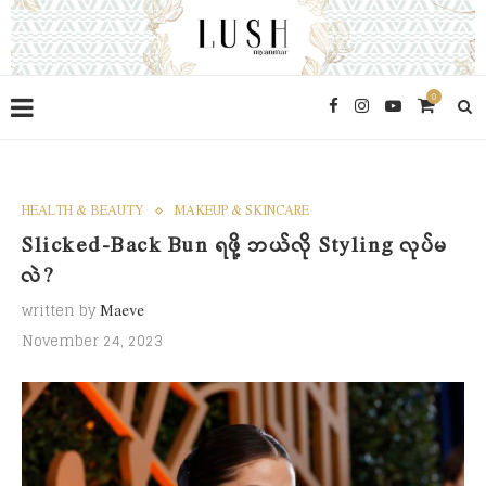
0
HEALTH & BEAUTY
MAKEUP & SKINCARE
Slicked-Back Bun ရဖို့ ဘယ်လို Styling လုပ်မ
လဲ?
written by
Maeve
November 24, 2023