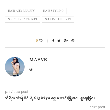
HAIR AND BEAUTY
HAIR STYLING
SLICKED-BACK BUN
SUPER-SLEEK BUN
0
MAEVE
previous post
သီရိလင်္ကာနိုင်ငံ ရဲ့ Sigiriya ရှေးဟောင်းမြို့အား ရှာဖွေခြင်း
next post