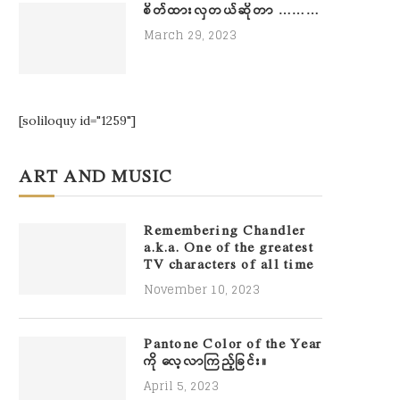
စိတ်ထားလှတယ်ဆိုတာ ………
March 29, 2023
[soliloquy id="1259"]
ART AND MUSIC
Remembering Chandler
a.k.a. One of the greatest
TV characters of all time
November 10, 2023
Pantone Color of the Year
ကို လေ့လာကြည့်ခြင်း။
April 5, 2023