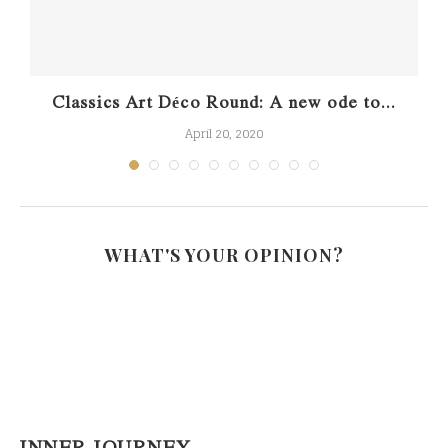
Classics Art Déco Round: A new ode to...
April 20, 2020
WHAT'S YOUR OPINION?