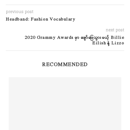
previous post
Headband: Fashion Vocabulary
next post
2020 Grammy Awards မှာ ဖျော်ဖြေသွားမယ့် Billie
Eilish နဲ့ Lizzo
RECOMMENDED