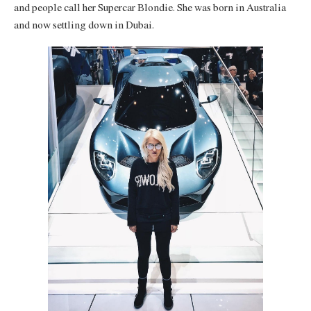
and people call her Supercar Blondie. She was born in Australia
and now settling down in Dubai.