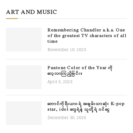
ART AND MUSIC
Remembering Chandler a.k.a. One
of the greatest TV characters of all
time
November 10, 2023
Pantone Color of the Year ကို
လေ့လာကြည့်ခြင်း။
April 5, 2023
တောင်ကိုရီးယားရဲ့ အချမ်းသာဆုံး K-pop
star, idol တွေရဲ့နဲ့ သူတို့ရဲ့ ဝင်ငွေ
December 30, 2020