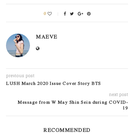
0
MAEVE
previous post
LUSH March 2020 Issue Cover Story BTS
next post
Message from W May Shin Sein during COVID-
19
RECOMMENDED