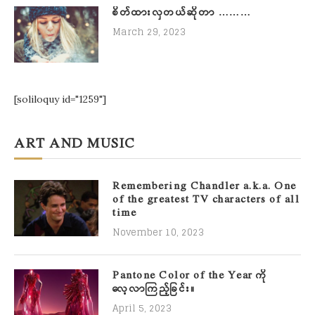
စိတ်ထားလှတယ်ဆိုတာ ………
March 29, 2023
[soliloquy id="1259"]
ART AND MUSIC
Remembering Chandler a.k.a. One
of the greatest TV characters of all
time
November 10, 2023
Pantone Color of the Year ကို
လေ့လာကြည့်ခြင်း။
April 5, 2023