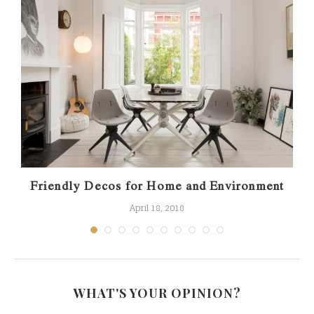
Friendly Decos for Home and Environment
April 18, 2018
WHAT'S YOUR OPINION?