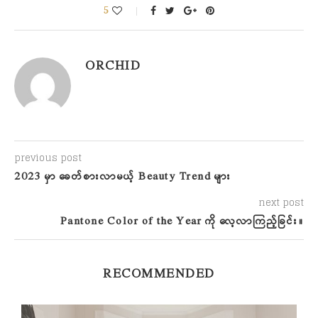
5
ORCHID
previous post
2023 မှာ ခေတ်စားလာမယ့် Beauty Trend များ
next post
Pantone Color of the Year ကို လေ့လာကြည့်ခြင်း။
RECOMMENDED