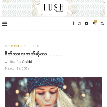
0
INNER JOURNEY
LIFE
စိတ်ထားလှတယ်ဆိုတာ ………
written by
Orchid
March 29, 2023