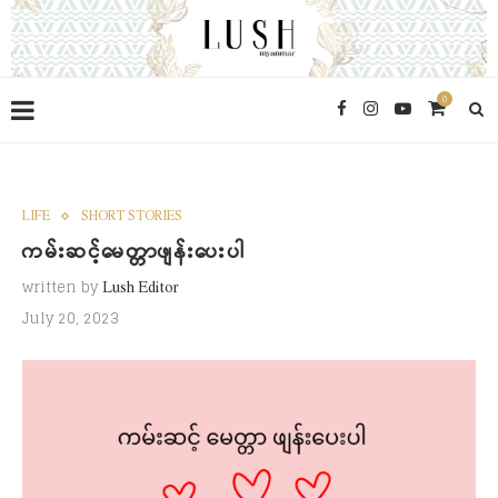
0
LIFE
SHORT STORIES
ကမ်းဆင့်မေတ္တာဖျန်းပေးပါ
written by
Lush Editor
July 20, 2023