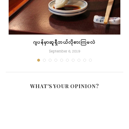
ဂျပန်မှာဆူရှီဘယ်လိုစားကြမလဲ
September 6, 2019
WHAT'S YOUR OPINION?