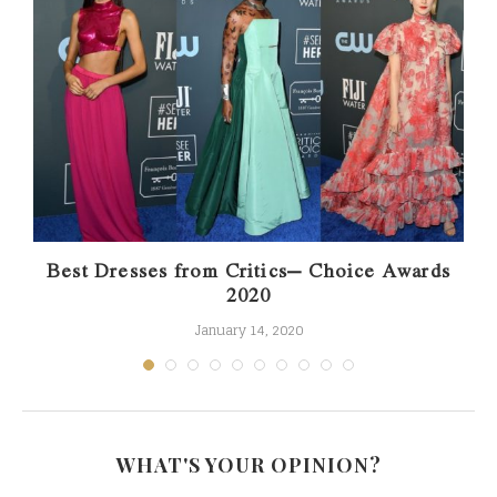
t
Best Dresses from Critics’ Choice Awards
2020
January 14, 2020
WHAT'S YOUR OPINION?