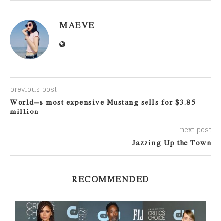
MAEVE
previous post
World’s most expensive Mustang sells for $3.85
million
next post
Jazzing Up the Town
RECOMMENDED