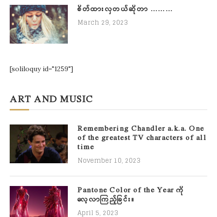
စိတ်ထားလှတယ်ဆိုတာ ………
March 29, 2023
[soliloquy id="1259"]
ART AND MUSIC
Remembering Chandler a.k.a. One
of the greatest TV characters of all
time
November 10, 2023
Pantone Color of the Year ကို
လေ့လာကြည့်ခြင်း။
April 5, 2023