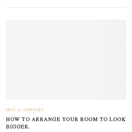
DECO
LUSH DAILY
HOW TO ARRANGE YOUR ROOM TO LOOK
BIGGER.