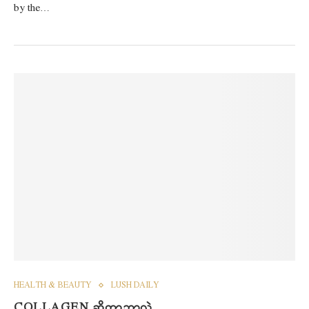
by the…
HEALTH & BEAUTY
LUSH DAILY
COLLAGEN ဆိုတာဘာလဲ