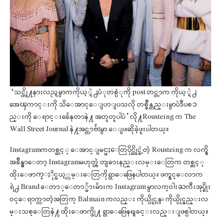
“သင္တို႔နားလည္ရမွာကကိုယ့္ရဲ႕ပံုတစ္ပံုကို post တင္တာက ကိုယ့္ရဲ႕
အေၾကာင္းကို သိေအာင္ေျပာျပသလို တစ္ခ်ိန္တည္းမွာပဲဒီပစၥ
ည္းကို ေရာင္းခ်ေနတာနဲ႔ အတူတူပါပဲ”လို႔Rousteing က The
Wall Street Journal နဲ႔အင္တာဗ်ဴးမွာ ေျဖဆိုခဲ့ဖူးပါတယ္။
Instagramကတစ္ဆင့္ ေအာင္ျမင္မႈေတြပိုင္ဆိုင္ခဲ့တဲ့ Rousteing က လက္ရွိ
အခ်ိန္မွာေတာ့ Instagramမဟုတ္တဲ့ တျခားနည္းလမ္းေတြက တစ္ဆင့္
ထိုးေဖာက္ႏိုင္မယ့္လမ္းေတြကိုရွာေဖြေနပါတယ္။ ဖက္ရွင္ေလာက
ရဲ႕ Brand ေတာ္ေတာ္မ်ားမ်ားက Instagram မွာလက္ဝါးႀကီးအုပ္စိုး
ဝင္ေရာက္လာတဲ့အတြက္ Balmain ကလည္း ကိုယ္ပိုင္ဟန္၊ ကိုယ္ပိုင္နည္းလ
မ္းသစ္ေတြနဲ႔ ထိုးေဖာက္ဖို႔ ရွာေဖြေနရျခင္းလည္းျဖစ္ပါတယ္။