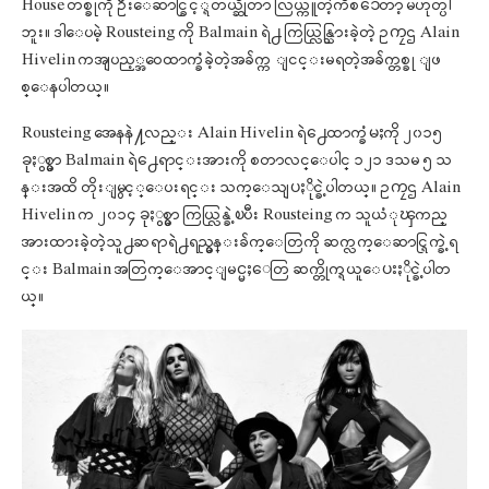
House တစ္ခုကို ဦးေဆာင္ခြင့္ရတယ္ဆိုတာ လြယ္ကူတဲ့ကိစၥေတာ့ မဟုတ္ပါ
ဘူး။ ဒါေပမဲ့ Rousteing ကို Balmain ရဲ႕ ကြယ္လြန္သြားခဲ့တဲ့ ဥကၠဌ Alain
Hivelin ကအျပည့္အဝေထာက္ခံခဲ့တဲ့အခ်က္က ျငင္းမရတဲ့အခ်က္တစ္ခု ျဖ
စ္ေနပါတယ္။
Rousteing အေနနဲ႔လည္း Alain Hivelin ရဲ႕ေထာက္ခံမႈကို ၂၀၁၅
ခုႏွစ္မွာ Balmain ရဲ႕ေရာင္းအားကို စတာလင္ေပါင္ ၁၂၁ ဒသမ ၅ သ
န္းအထိ တိုးျမွင့္ေပးရင္း သက္ေသျပႏိုင္ခဲ့ပါတယ္။ ဥကၠဌ Alain
Hivelin က ၂၀၁၄ ခုႏွစ္မွာ ကြယ္လြန္ခဲ့ၿပီး Rousteing က သူယံုၾကည္
အားထားခဲ့တဲ့သူ႕ဆရာရဲ႕ရည္မွန္းခ်က္ေတြကို ဆက္လက္ေဆာင္ရြက္ခဲ့ရ
င္း Balmain အတြက္ေအာင္ျမင္မႈေတြ ဆက္တိုက္ရယူေပးႏိုင္ခဲ့ပါတ
ယ္။