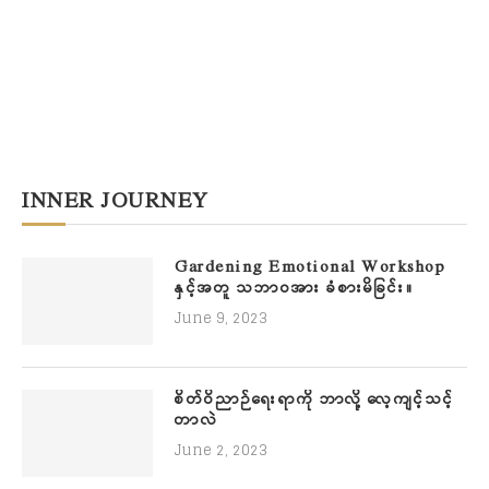
INNER JOURNEY
Gardening Emotional Workshop
နှင့်အတူ သဘာဝအား ခံစားမိခြင်း။
June 9, 2023
စိတ်ဝိညာဉ်ရေးရာကို ဘာလို့ လေ့ကျင့်သင့်
တာလဲ
June 2, 2023