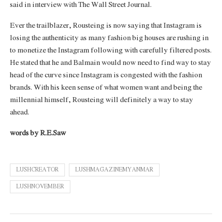
said in interview with The Wall Street Journal.
Ever the trailblazer, Rousteing is now saying that Instagram is
losing the authenticity as many fashion big houses are rushing in
to monetize the Instagram following with carefully filtered posts.
He stated that he and Balmain would now need to find way to stay
head of the curve since Instagram is congested with the fashion
brands. With his keen sense of what women want and being the
millennial himself, Rousteing will definitely a way to stay
ahead.
words by R.E.Saw
LUSHCREATOR
LUSHMAGAZINEMYANMAR
LUSHNOVEMBER