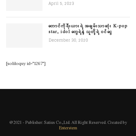
April 5, 2023
တောင်ကိုရီးယားရဲ့ အချမ်းသာဆုံး K-pop
star, idol တွေရဲ့နဲ့ သူတို့ရဲ့ ဝင်ငွေ
December 30, 2020
[soliloquy id="1267"]
@2021 - Publisher: Satius Co.,Ltd. All Right Reserved. Created by
Enterstem