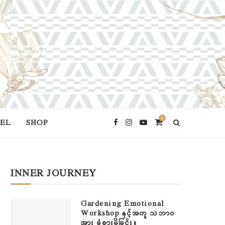
0
EL
SHOP
INNER JOURNEY
Gardening Emotional
Workshop နှင့်အတူ သဘာဝ
အား ခံစားမိခြင်း။