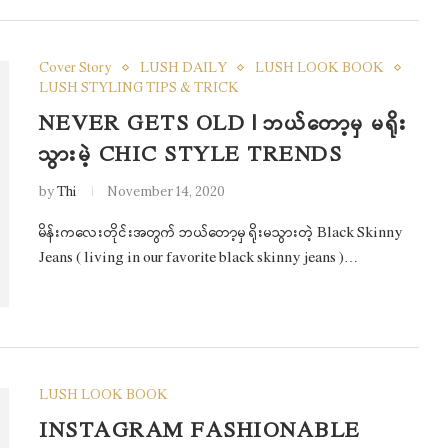
Cover Story
LUSH DAILY
LUSH LOOK BOOK
LUSH STYLING TIPS & TRICK
NEVER GETS OLD | ဘယ်တော့မှ မရိုး
သွားမဲ့ CHIC STYLE TRENDS
by
Thi
November 14, 2020
မိန်းကလေးတိုင်းအတွက် ဘယ်တော့မှ ရိုးမသွားတဲ့ Black Skinny
Jeans ( living in our favorite black skinny jeans )…
LUSH LOOK BOOK
INSTAGRAM FASHIONABLE