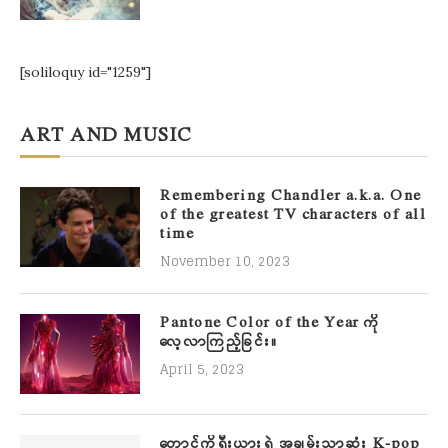
[soliloquy id="1259"]
ART AND MUSIC
Remembering Chandler a.k.a. One
of the greatest TV characters of all
time
November 10, 2023
Pantone Color of the Year ကို
လေ့လာကြည့်ခြင်း။
April 5, 2023
တောင်ကိုရီးယားရဲ့ အချမ်းသာဆုံး K-pop