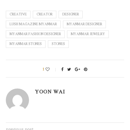
CREATIVE
CREATOR
DESIGNER
LUSH MAGAZINE MYANMAR
MYANMAR DESIGNER
MYANMAR FASHION DESIGNER
MYANMAR JEWELRY
MYANMAR STONES
STONES
1
YOON WAI
previous post