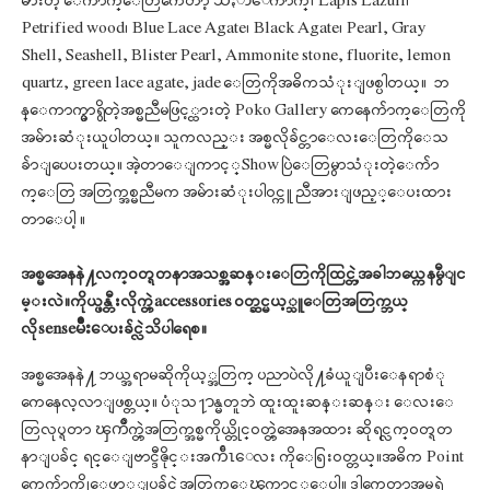
မ်ားတဲ့ ေက်ာက္ေတြကေတာ့ သႏၱာေက်ာက္၊ Lapis Lazuli၊
Petrified wood၊ Blue Lace Agate၊ Black Agate၊ Pearl, Gray
Shell, Seashell, Blister Pearl, Ammonite stone, fluorite, lemon
quartz, green lace agate, jade ေတြကိုအဓိကသံုးျဖစ္ပါတယ္။ ဘ
န္ေကာက္မွာရွိတဲ့အစ္မညီမဖြင့္ထားတဲ့ Poko Gallery ကေနေက်ာက္ေတြကို
အမ်ားဆံုးယူပါတယ္။ သူကလည္း အစ္မလိုခ်င္တာေလးေတြကိုေသ
ခ်ာျပေပးတယ္။ အဲ့တာေျကာင့္Show ပြဲေတြမွာသံုးတဲ့ေက်ာ
က္ေတြ အတြက္အစ္မညီမက အမ်ားဆံုးပါဝင္ကူ ညီအားျဖည့္ေပးထား
တာေပါ့ ။
အစ္မအေနနဲ႔လက္ဝတ္ရတနာအသစ္အဆန္းေတြကိုထြင္တဲ့အခါဘယ္ကေနမွီျင
မ္းလဲ။ကိုယ္ဖန္တီးလိုက္တဲ့accessories ဝတ္ဆင္မယ့္သူေတြအတြက္ဘယ္
လိုsenseမ်ဳိးေပးခ်င္လဲသိပါရေစ။
အစ္မအေနနဲ႔ ဘယ္အရာမဆိုကိုယ့္အတြက္ ပညာပဲလို႔ခံယူျပီးေနရာစံု
ကေနေလ့လာျဖစ္တယ္။ ပံုသ႑ာန္မတူဘဲ ထူးထူးဆန္းဆန္း ေလးေ
တြလုပ္ရတာ ၾကိဳက္တဲ့အတြက္အစ္မကိုယ္တိုင္ဝတ္တဲ့အေနအထား ဆိုရင္လက္ဝတ္ရတ
နာျပခ်င္ ရင္ေျဗာင္ဒီဇိုင္းအက်ီၤေလး ကိုေရြးဝတ္တယ္။အဓိက Point
ကေက်ာက္ကိုေဖာ္ျပခ်င္တဲ့အတြက္ေၾကာင့္ေပါ့။ ဒါကေတာ့အမရဲ