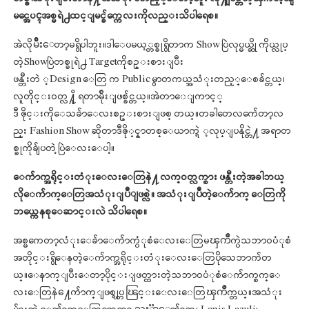
မင္အေပၚအစ္မရဲ႕ထင္ျမင္ခ်က္ကေလးကိုလည္းသိပါရေစ။
အဲလိုမ်ဳိးေတာ့မရွိပါဘူး။ဒါေပမယ့္တစ္ခုရွိတာက Show ပြဲလုပ္မယ္ဆို ကိုယ္လုပ္
တဲ့Showပြဲတစ္ခုရဲ႕ Targetကိုစဥ္းစားျပီး
ဖန္တီးတဲ ့Design ေတြ က Public မွာတကယ္အသံုးတည့္ေစခ်င္တယ္၊
လူတိုင္းဝတ္လ႔ို ရတာမ်ိုးျဖစ္ခ်င္တယ္။အဲတာေျကာင့္
ဒီ ဇိုင္းကိုေသခ်ာေလးစဥ္းစားျဖစ္ တယ္။တခါတေလက်ေတာ့လ
ည္း Fashion Show ဆိုတာဒီဇို္င္နာတစ္ေယာက္ရဲ ့လုပ္ျပနိုင္တဲ႔ အရာတ
စ္ခုကိုခ်ျပတဲ ့ပြဲေလးေပါ့။
ေက်ာက္အရိုင္းတံုးေလးေတြနဲ႔ လက္ဝတ္လက္စား ဖန္တီးတဲ့အခါဘယ္
လိုေက်ာက္ေတြအသံုးျပဳျဖစ္လဲ။ အသံုးျပဳတဲ့ေက်ာက္ ေတြကို
ဘယ္ကေနစုေဆာင္းလဲ သိပါရေစ။
အစ္မကေတာ့လံုးေခ်ာေက်ာက္ပံုစံေလးေတြမၾကိဳက္ပဲသဘာဝပံုစံ
အတိုင္းရွိေနတဲ့ေက်ာက္အရိုင္းတံုးေလးေတြပိုသေဘာက်တ
ယ္။ေနာက္ျပီးေတာ့ပိုင္းျဖတ္ထားတဲ့သဘာဝပံုစံေက်ာက္စက္ေ
လးေတြနဲ႔ေက်ာက္ျဖစ္ရုပ္ကၽြင္းေလးေတြၾကိဳက္တယ္။အသံုး