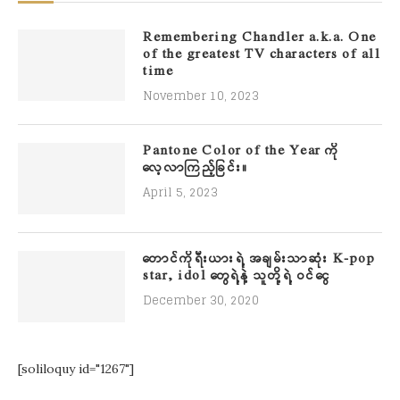
Remembering Chandler a.k.a. One
of the greatest TV characters of all
time
November 10, 2023
Pantone Color of the Year ကို
လေ့လာကြည့်ခြင်း။
April 5, 2023
တောင်ကိုရီးယားရဲ့ အချမ်းသာဆုံး K-pop
star, idol တွေရဲ့နဲ့ သူတို့ရဲ့ ဝင်ငွေ
December 30, 2020
[soliloquy id="1267"]