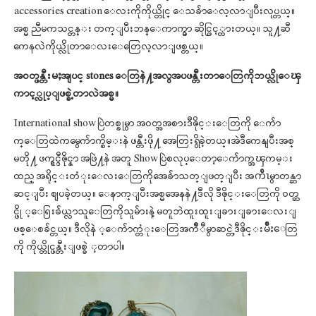
accessories creation ေလးကိုကိုယ္တိုင္ ေသခ်ာေလ့လာျပီးလုပ္တယ္။
အစ္မ ညီမကသင္တန္း တက္ျပီးဘန္ေကာက္မွာ ဆိုင္ဖြင့္ထားတယ္။ သူ႔ဆီ
ကေနလဲကိုယ္လိုတာေလးေတြေလ့လာျဖစ္တယ္။
အဝတ္ဖန္တီးမႈအျပင္ stones ေတြနဲ႔အလွအပဖန္တီးတာေတြကိုဘယ္လိုေၾ
ကာင့္လုပ္ျဖစ္ခဲ့တာလဲအစ္မ။
International show ပြဲတစ္ခုမွာ အဝတ္အအစားဒီဇိုင္းေတြကို ေက်ာ
က္ေတြထဲကမွေက်ာက္စိမ္းနဲ ဖန္တီးဖို႔ အေတြးရွိခဲ့တယ္။အဲဒီကေနျပီးအစ္
မတို႔ ဖက္ရွင္ဒီဇိုင္နာ အဖြဲ႔နဲ အတူ Show ပြဲစလုပ္ေတာ့ေက်ာက္အၾကမ္း
ထည္ အရိုင္းတံုးေလးေတြကိုအေခ်ာသတ္ျဖတ္ျပီး အက်ီၤမွာတန္ဆာ
ဆင္ျပီး စျပခဲ့တယ္။ ေနာက္ျပီးအစ္မအေနနဲ႔ဒီလို ဒီဇိုင္းေတြကို ဝတ္ဆ
င္ဖို ့ေရြးခ်ယ္လာသူေတြကိုသူမ်ားနဲ့ မတူဘဲထူးထူးျခားျခားေလးျ
ဖစ္ေစခ်င္တယ္။ ဒီလိုနဲ ့ေက်ာက္တံုးေတြအက်ီီမွာဆင္တဲ့ဒီဇိုင္းမ်ဳိးေတြ
ကို ကိုယ္တိုင္ဖန္တီးျဖစ္ခဲ ့တာပါ။