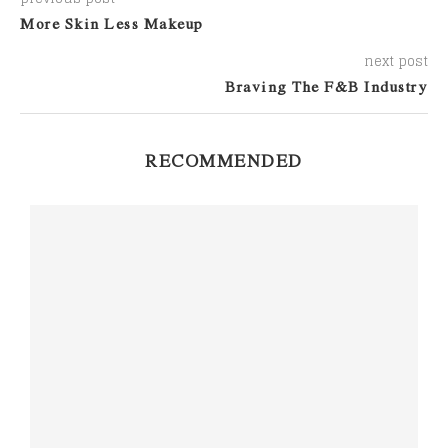
More Skin Less Makeup
next post
Braving The F&B Industry
RECOMMENDED