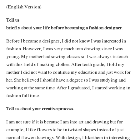
(English Version)
Tell us
briefly about your life before becoming a fashion designer.
Before I became a designer, I did not know I was interested in
fashion. However, I was very much into drawing since I was
young. My mother had sewing classes so I was always in touch
with this field of making clothes. After tenth grade, I told my
mother I did not want to continue my education and just work for
her. She believed I should have a degree so I was studying and
working at the same time. After I graduated, I started working in
fashion full time.
Tell us about your creative process.
I am not sure if it is because I am into art and drawing but for
example, I like flowers to be in twisted shapes instead of just
normal flower drawings. With design, I like them in interesting