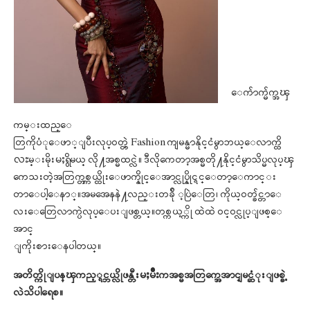
ေက်ာက္မ်က္အၾ
ကမ္းထည္ေ
တြကိုပံုေဖာ္ျပီးလုပ္ဝတ္တဲ့ Fashion ကျမန္မာနိုင္ငံမွာဘယ္ေလာက္ထိ
လႊမ္းမိုးမႈရွိမယ္ လို႔အစ္မထင္လဲ။ ဒီလိုကေတာ့အစ္မတို႔နိုင္ငံမွာသိပ္မလုပ္ၾ
ကေသးတဲ့အတြက္တစ္ကယ္ထိုးေဖာက္နိုင္ေအာင္လုပ္နိုင္ရင္ေတာ့ေကာင္း
တာေပါ့ေနာ္။အမအေနနဲ႔လည္းတခ်ို ့ပြဲေတြ၊ ကိုယ္ဝတ္ခ်င္တာေ
လးေတြေလာက္ပဲလုပ္ေပးျဖစ္တယ္။တစ္ကယ့္ကို ထဲထဲ ဝင္ဝင္လုပ္ျဖစ္ေ
အာင္
ျကိုးစားေနပါတယ္။
အတိတ္ကိုျပန္ၾကည့္ရင္ဘယ္လိုဖန္တီးမႈမ်ဳိးကအစ္မအတြက္အေအာင္ျမင္ဆံုးျဖစ္ခဲ့
လဲသိပါရေစ။