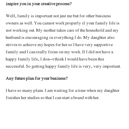
inspire you in your creative process?
Well, family is important not just me but for other business
owners as well. You cannot work properly if your family life is
not working out. My mother takes care of the household and my
husband is encouraging in everything I do. My daughter also
strives to achieve my hopes for her so I have very supportive
family and I can really focus on my work. If I did not have a
happy family life, I don’t think I would have been this
successful. So getting happy family life is very, very important.
Any future plan for your business?
I have so many plans .I am waiting for a time when my daughter
finishes her studies so that I can start a brand with her.