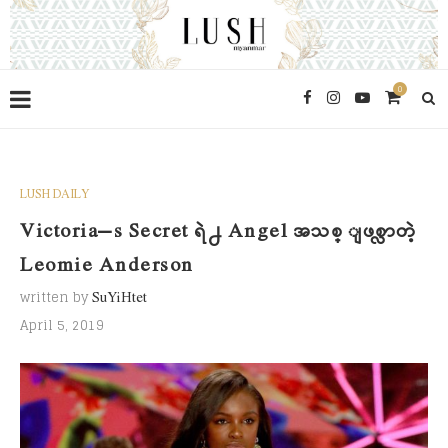
0
LUSH DAILY
Victoria’s Secret ရဲ႕ Angel အသစ္ ျဖစ္လာတဲ့
Leomie Anderson
written by
SuYiHtet
April 5, 2019