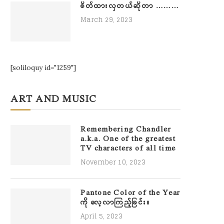
စိတ်ထားလှတယ်ဆိုတာ ………
March 29, 2023
[soliloquy id="1259"]
ART AND MUSIC
Remembering Chandler
a.k.a. One of the greatest
TV characters of all time
November 10, 2023
Pantone Color of the Year
ကို လေ့လာကြည့်ခြင်း။
April 5, 2023