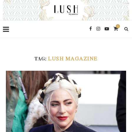
0
TAG:
LUSH MAGAZINE