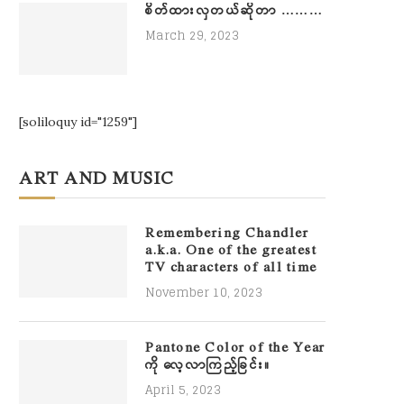
စိတ်ထားလှတယ်ဆိုတာ ………
March 29, 2023
[soliloquy id="1259"]
ART AND MUSIC
Remembering Chandler
a.k.a. One of the greatest
TV characters of all time
November 10, 2023
Pantone Color of the Year
ကို လေ့လာကြည့်ခြင်း။
April 5, 2023