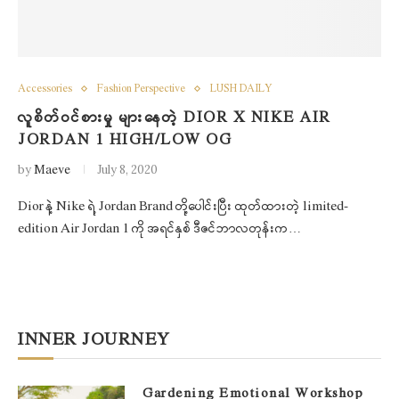
Accessories
Fashion Perspective
LUSH DAILY
လူစိတ်ဝင်စားမှု များနေတဲ့ DIOR X NIKE AIR
JORDAN 1 HIGH/LOW OG
by
Maeve
July 8, 2020
Dior နဲ့ Nike ရဲ့ Jordan Brand တို့ပေါင်းပြီး ထုတ်ထားတဲ့ limited-
edition Air Jordan 1 ကို အရင်နှစ် ဒီဇင်ဘာလတုန်းက…
INNER JOURNEY
Gardening Emotional Workshop