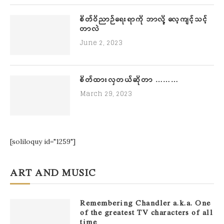
စိတ်ဝိညာဉ်ရေးရာကို ဘာလို့ လေ့ကျင့်သင့်
တာလဲ
June 2, 2023
စိတ်ထားလှတယ်ဆိုတာ ………
March 29, 2023
[soliloquy id="1259"]
ART AND MUSIC
Remembering Chandler a.k.a. One
of the greatest TV characters of all
time