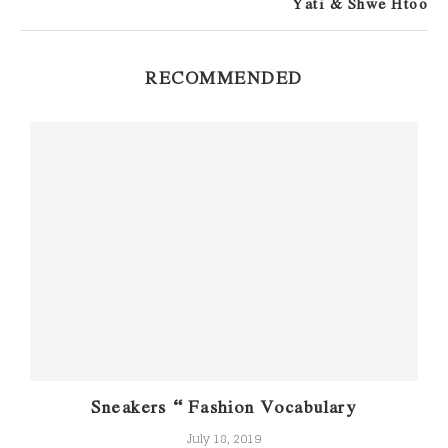
Yati & Shwe Htoo
RECOMMENDED
Sneakers – Fashion Vocabulary
July 18, 2019