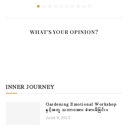
WHAT'S YOUR OPINION?
INNER JOURNEY
Gardening Emotional Workshop
နှင့်အတူ သဘာဝအား ခံစားမိခြင်း။
June 9, 2023