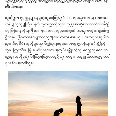
သူတို႔အတြက္ ရုပ္ရည္၊ အဝတ္အစားအသြင္အျပင္ေတြက အရမ္းအေရးၾ
ကီးပါတယ္။
သူတို႔က ရုပ္ရည္သန္႔ျပန္႔တဲ့သူေတြနဲ႔ပဲ date လုပ္ၾကတယ္။ အကယ္
လုိ႔ သူတို႔တြဲေနတဲ့သူထက္သာတဲ့သူက သူ႔အေပၚသေဘာက်တာမ်ိဳးရွိ
ရင္ တြဲေနတဲ့သူကို အဖက္ေတာင္မလုပ္ေတာ့ဘဲ အေၾကာင္းျပခ်က္မ
ရွိ လမ္းခြဲစကားေျပာတတ္ၾကပါတယ္။ အေပါင္းအသင္းဆုိလ
ည္းဒီလုိပဲ။ သူတို႔မၾကိဳက္တဲ့သူျဖစ္ရင္ေတာင္မွ ရုပ္လွတဲ့သူ၊ ပုိက္ဆံရွိတဲ့
သူေတြကိုပဲေရြးေပါင္းတတ္ၾကျပီး ရုပ္ဆိုးတဲ့သူ၊ မဝတ္တတ္ မစားတ
တ္တဲ့သူ၊ သူတို႔နဲ႔တြဲသြားတြဲလာလုပ္လို႔ေကာင္းမယ့္သူမ်ိဳးမဟုတ္ရင္ မေပါ
င္းခ်င္ၾကပါဘူး။