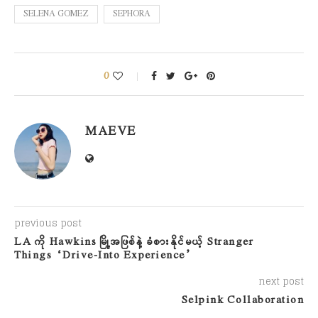
SELENA GOMEZ
SEPHORA
0
MAEVE
previous post
LA ကို Hawkins မြို့အဖြစ်နဲ့ ခံစားနိုင်မယ့် Stranger
Things “Drive-Into Experience”
next post
Selpink Collaboration