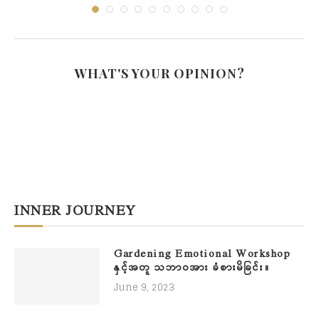
WHAT'S YOUR OPINION?
INNER JOURNEY
Gardening Emotional Workshop
နှင့်အတူ သဘာဝအား ခံစားမိခြင်း။
June 9, 2023