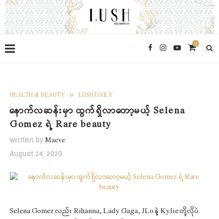
0
HEALTH & BEAUTY
LUSH DAILY
နောက်လဆန်းမှာ ထွက်ရှိလာတော့မယ့် Selena
Gomez ရဲ့ Rare beauty
written by
Maeve
August 24, 2020
Selena Gomez လည်း Rihanna, Lady Gaga, JLo နဲ့ Kylie တို့လိုပဲ