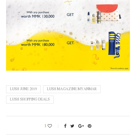
LUSH JUNE 2019
LUSH MAGAZINE MYANMAR
LUSH SHOPPING DEALS
1