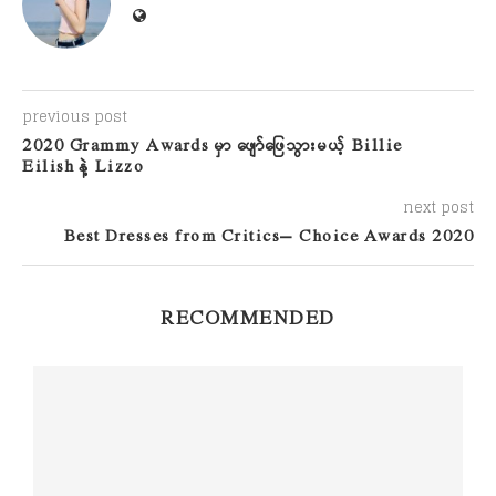
previous post
2020 Grammy Awards မှာ ဖျော်ဖြေသွားမယ့် Billie
Eilish နဲ့ Lizzo
next post
Best Dresses from Critics’ Choice Awards 2020
RECOMMENDED