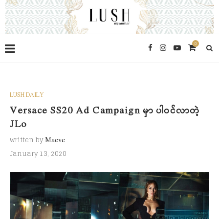
0
LUSH DAILY
Versace SS20 Ad Campaign မှာ ပါဝင်လာတဲ့
JLo
written by
Maeve
January 13, 2020