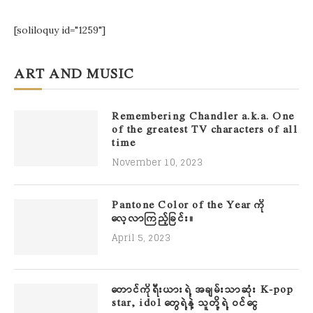
[soliloquy id="1259"]
ART AND MUSIC
Remembering Chandler a.k.a. One
of the greatest TV characters of all
time
November 10, 2023
Pantone Color of the Year ကို
လေ့လာကြည့်ခြင်း။
April 5, 2023
တောင်ကိုရီးယားရဲ့ အချမ်းသာဆုံး K-pop
star, idol တွေရဲ့နဲ့ သူတို့ရဲ့ ဝင်ငွေ