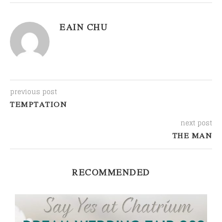
EAIN CHU
previous post
TEMPTATION
next post
THE MAN
RECOMMENDED