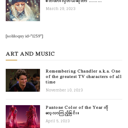
စိတ်ထားလှတယ်ဆိုတာ ………
March 29, 2023
[soliloquy id="1259"]
ART AND MUSIC
Remembering Chandler a.k.a. One
of the greatest TV characters of all
time
November 10, 2023
Pantone Color of the Year ကို
လေ့လာကြည့်ခြင်း။
April 5, 2023