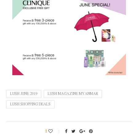
LUSH JUNE 2019
LUSH MAGAZINE MYANMAR
LUSH SHOPPING DEALS
1