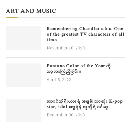
ART AND MUSIC
Remembering Chandler a.k.a. One
of the greatest TV characters of all
time
November 10, 2023
Pantone Color of the Year ကို
လေ့လာကြည့်ခြင်း။
April 5, 2023
တောင်ကိုရီးယားရဲ့ အချမ်းသာဆုံး K-pop
star, idol တွေရဲ့နဲ့ သူတို့ရဲ့ ဝင်ငွေ
December 30, 2020