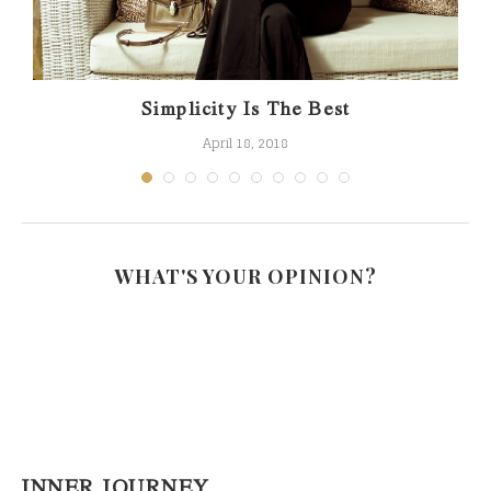
Simplicity Is The Best
April 18, 2018
WHAT'S YOUR OPINION?
INNER JOURNEY