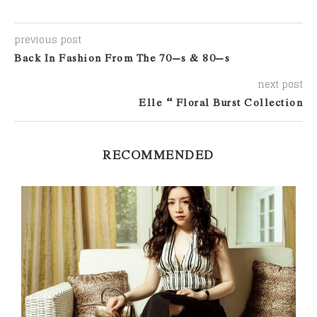
previous post
Back In Fashion From The 70’s & 80’s
next post
Elle – Floral Burst Collection
RECOMMENDED