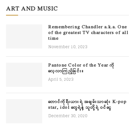
ART AND MUSIC
Remembering Chandler a.k.a. One
of the greatest TV characters of all
time
November 10, 2023
Pantone Color of the Year ကို
လေ့လာကြည့်ခြင်း။
April 5, 2023
တောင်ကိုရီးယားရဲ့ အချမ်းသာဆုံး K-pop
star, idol တွေရဲ့နဲ့ သူတို့ရဲ့ ဝင်ငွေ
December 30, 2020