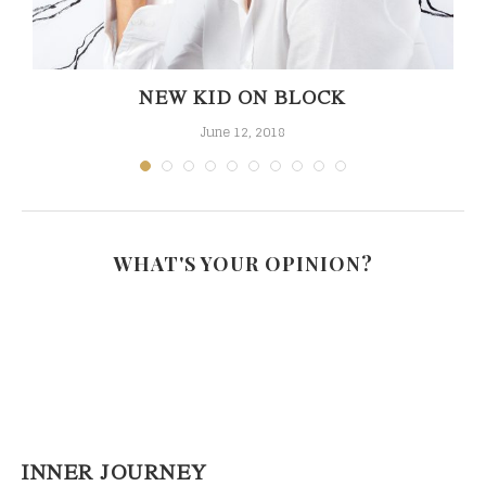
NEW KID ON BLOCK
June 12, 2018
WHAT'S YOUR OPINION?
INNER JOURNEY