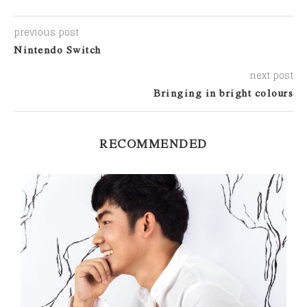
previous post
Nintendo Switch
next post
Bringing in bright colours
RECOMMENDED