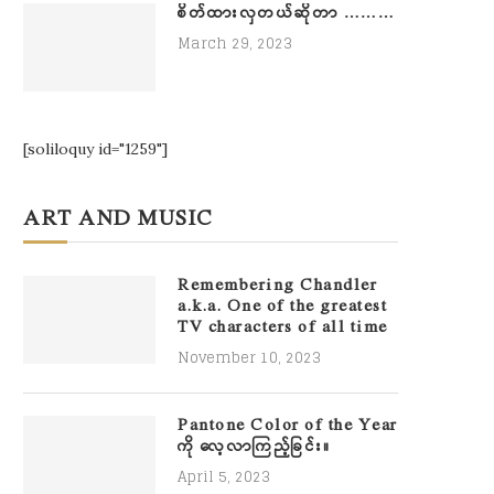
စိတ်ထားလှတယ်ဆိုတာ ………
March 29, 2023
[soliloquy id="1259"]
ART AND MUSIC
Remembering Chandler
a.k.a. One of the greatest
TV characters of all time
November 10, 2023
Pantone Color of the Year
ကို လေ့လာကြည့်ခြင်း။
April 5, 2023