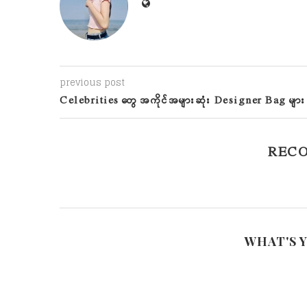
previous post
Celebrities တွေ အကိုင်အများဆုံး Designer Bag များ
REC
WHAT'S 