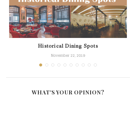
Historical Dining Spots
November 22, 2019
WHAT'S YOUR OPINION?