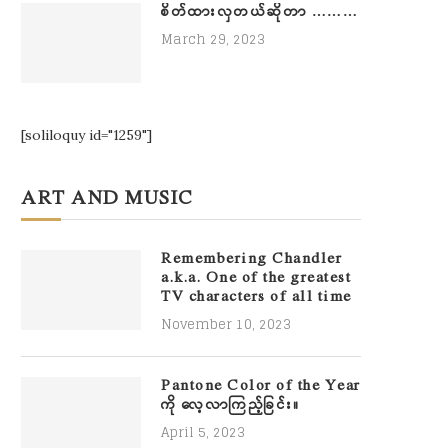
စိတ်ထားလှတယ်ဆိုတာ ………
March 29, 2023
[soliloquy id="1259"]
ART AND MUSIC
Remembering Chandler
a.k.a. One of the greatest
TV characters of all time
November 10, 2023
Pantone Color of the Year
ကို လေ့လာကြည့်ခြင်း။
April 5, 2023