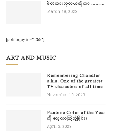
စိတ်ထားလှတယ်ဆိုတာ ………
March 29, 2023
[soliloquy id="1259"]
ART AND MUSIC
Remembering Chandler
a.k.a. One of the greatest
TV characters of all time
November 10, 2023
Pantone Color of the Year
ကို လေ့လာကြည့်ခြင်း။
April 5, 2023