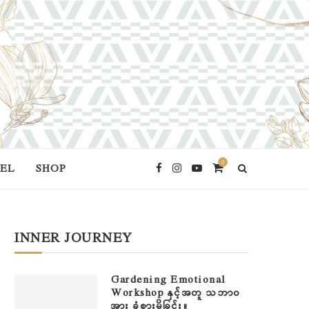
0
EL
SHOP
INNER JOURNEY
Gardening Emotional
Workshop နှင့်အတူ သဘာဝ
အား ခံစားမိခြင်း။