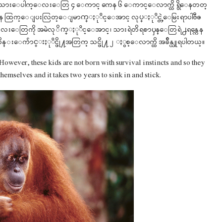
ု႔ သားေပါက္ေလးေတြ ၄ ေကာင္ ကေန ၆ ေကာင္ေလာက္ထိ ရွိေနတတ္
ြက္ေျပးလြတ္ေျမာက္ႏုိင္ေအာင္ လုပ္ႏုိင္တဲ့ေမြးရာပါဗီဇ
းေတြကို အမဲလုိက္ႏုိင္ေအာင္၊ သားရဲတိရစာၦန္ေတြရဲ႕ရန္ကေန
းေက်ာင္းႏုိင္ဖို႔အတြက္ သင္ဖို႔ ၂ ႏွစ္ေလာက္ထိ အခ်ိန္ယူရပါတယ္။
 However, these kids are not born with survival instincts and so they
hemselves and it takes two years to sink in and stick.