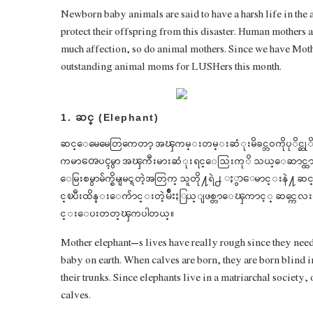
Newborn baby animals are said to have a harsh life in the
protect their offspring from this disaster. Human mothers ar
much affection, so do animal mothers. Since we have Mo
outstanding animal moms for LUSHers this month.
1. ဆင္ (Elephant)
ဆင္ေမေမေတြကေတာ့ အၾကမ္းတမ္းဆံုးမိခင္ဘဝကိုပုိင္ဆုိင္ထ
ကမာၻေပၚမွာ အၾကီးမားဆံုးရင္ေသြးကုိ သယ္ေဆာင္ထားရ
ေမြးစမွာမ်က္စိမျမင္ရတဲ့အတြက္ သူတို႔ရဲ႕ ႏွာေမာင္း
င္ၿပီးထိန္းေက်ာင္းတဲ့မ်ိဳးႏြယ္ျဖစ္တာေၾကာင့္ ဆင္ကေလ
င္းေပးတတ္ၾကပါတယ္။
Mother elephant’s lives have really rough since they need 
baby on earth. When calves are born, they are born blind i
their trunks. Since elephants live in a matriarchal society
calves.