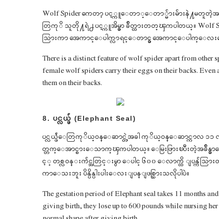
Wolf Spider ကေတာ့ ပင့္ကူေတာ္ေတာ္မ်ားမ်ားနဲ႔မတူတဲ့အခ
တြကုိ သူတို႔ရဲ႕ ပင့္ကူအိမ္မွာ ခ်ိတ္ထားတတ္ၾကပါတယ္။
သြားကာ အေကာင္ေပါက္လာရင္ေတာင္မွ အေကာင္ေပါက္ေလ
There is a distinct feature of wolf spider apart from other 
female wolf spiders carry their eggs on their backs. Even a
them on their backs.
8. ပင္လယ္ဖ်ံ (Elephant Seal)
ပင္လယ္ဖ်ံေတြကုိယ္ဝန္ေဆာင္တဲ့အခါ ကုိယ္ဝန္ေဆာင္ကာလ ၁၁
တ္တက္ေအာင္စားေသာက္ၾကပါတယ္။ ေမြးဖြားၿပီးတဲ့အခ်
င့္ တစ္လဝန္းက်င္အတြင္းမွာ ေပါင္ ၆၀၀ ေလာက္ထိ ျပန္က်သြ
ကာေသးဘူး ပိန္ပိန္ပါးပါးေလးျပန္ျဖစ္သြားသလိုပါပဲ။
The gestation period of Elephant seal takes 11 months and 
giving birth, they lose up to 600 pounds while nursing her
normal shape after giving birth.