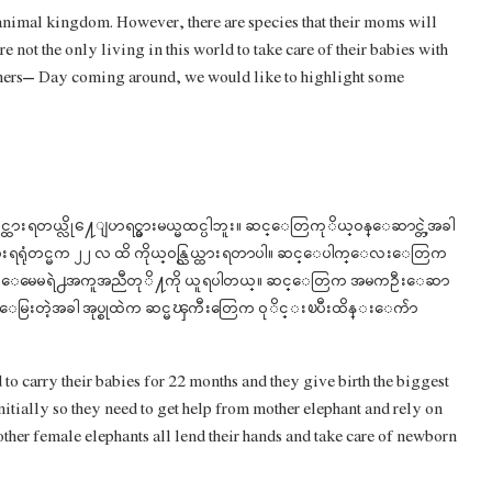
 animal kingdom. However, there are species that their moms will
e not the only living in this world to take care of their babies with
thers’ Day coming around, we would like to highlight some
ားရတယ္လို႔ေျပာရင္မွားမယ္မထင္ပါဘူး။ ဆင္ေတြကုိယ္ဝန္ေဆာင္တဲ့အခါ
ရုံတင္မက ၂၂ လ ထိ ကိုယ္ဝန္လြယ္ထားရတာပါ။ ဆင္ေပါက္ေလးေတြက
နဲ႔ ဆင္ေမေမရဲ႕အကူအညီတုိ႔ကို ယူရပါတယ္။ ဆင္ေတြက အမကဦးေဆာ
းေမြးတဲ့အခါ အုပ္စုထဲက ဆင္မၾကီးေတြက ဝုိင္းၿပီးထိန္းေက်ာ
to carry their babies for 22 months and they give birth the biggest
nitially so they need to get help from mother elephant and rely on
, other female elephants all lend their hands and take care of newborn