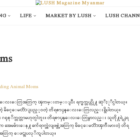
NG
LIFE
MARKET BY LUSH
LUSH CHANN
oms
းေတြအတြက္ ၾကမ္းတမ္းျပီး ရက္စက္တယ္လို႔ ဆုိႏုိင္ပါတယ္။
းတဲ့ မိခင္ေမတၱာျပည့္ဝတဲ့ တိရစာၦန္ေလးေတြလည္းရွိပါတယ္။
ဂရုစုိက္တတ္တာမဟုတ္ပါဘူး။ တိရစာၦန္ေလးေတြမွာလည္း သူတို႔ရဲ႕ရ
အေမမ်ားေန႔ က်ေရာက္တဲ့လျဖစ္တဲ့အတြက္ မိခင္ေမတၱာၾကီးမားတဲ့ တိရ
အတြက္ ေဖၚျပလုိက္ရပါတယ္။