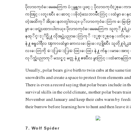
ပိုလာဝက္ဝံေမေမေတြက ပံုမွန္အားျဖင့္ ပိုလာဝက္ဝံႏွစ္
ကၽြင္းတူးၿပီး ေဆာင္းခိုတဲ့သေဘာမ်ိဳး တြင္းထဲမွာ ေ
တဲ့အထိကုိ အိပ္ေနတတ္ပါတယ္။ ပုိလာဝက္ဝံေတြက ေမြးဖြာ
မွာ ေဖၚျပထားပါတယ္။ ပိုလာဝက္ဝံေမေမေတြက သူတုိ႔ရဲ႕ 
နထုိင္ႏုိင္ဖို႔ လိုအပ္တဲ့ပညာေတြကုိ ႏွစ္ႏွစ္ဝန္းက်င္
နဲ႔ ဇန္နဝါရီလ ၾကားထဲမွာ ကေလးေမြးေလ့ရွိၿပီး သူတို႔ရဲ
လးေတြကို ေႏြးေႏြးေထြးေထြး နဲ႔ က်န္းမာေအာင္ ေ
လုိက္တဲ့ပညာကုိ မသင္ခင္ မတ္လ နဲ႔ ဧၿပီလ မွာတြင္းထဲကေနထြ
Usually, polar bears give birth to twin cubs at the same t
snowdrifts and create a space to protect from elements and
There is even a record saying that polar bears include in th
survival skills in the cold climate, mother polar bears tra
November and January and keep their cubs warm by feeding
their burrow before learning how to hunt and then leave it 
7. Wolf Spider