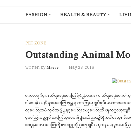
FASHION
HEALTH & BEAUTY
LIVI
PET ZONE
Outstanding Animal M
written by
May 28, 2019
Maeve
ေတာရုိင္းတိရစာၦန္ေတြရဲ႕ေလာက က တိရစာၦန္ေပါက္ေလ
ဒါေပမဲ့ အႏၱရာယ္ေတြရန္ကေန ကာကြယ္ျပဳစုပ်ိဳးေထာင္ေပ
လူေတြကပဲ ကုိယ့္ရဲ႕ရင္ေသြးငယ္ေတြကို ၾကင္နာယုယျပီး 
င္ေသြးငယ္ကုိ ကာကြယ္ေပးဖို႔အသိဉာဏ္ရွိၾကပါတယ္။ ဒီလက 
စာၦန္ေလးေတြကိုစာဖတ္သူတို႔ဖတ္ျပီး ၾကည္ႏူးေစဖို႔