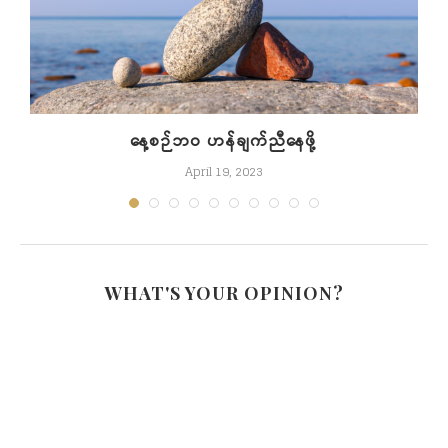
နေ့စဉ်ဘဝ ဟန်ချက်ညီနေဖို့
April 19, 2023
WHAT'S YOUR OPINION?