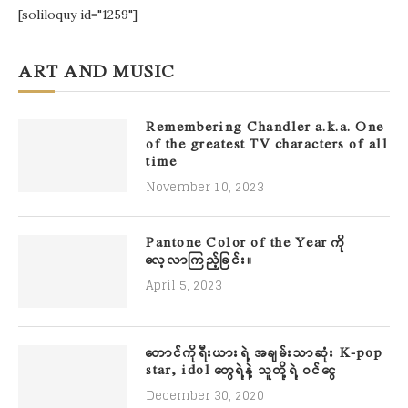
[soliloquy id="1259"]
ART AND MUSIC
Remembering Chandler a.k.a. One
of the greatest TV characters of all
time
November 10, 2023
Pantone Color of the Year ကို
လေ့လာကြည့်ခြင်း။
April 5, 2023
တောင်ကိုရီးယားရဲ့ အချမ်းသာဆုံး K-pop
star, idol တွေရဲ့နဲ့ သူတို့ရဲ့ ဝင်ငွေ
December 30, 2020