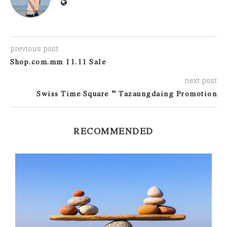
previous post
Shop.com.mm 11.11 Sale
next post
Swiss Time Square – Tazaungdaing Promotion
RECOMMENDED