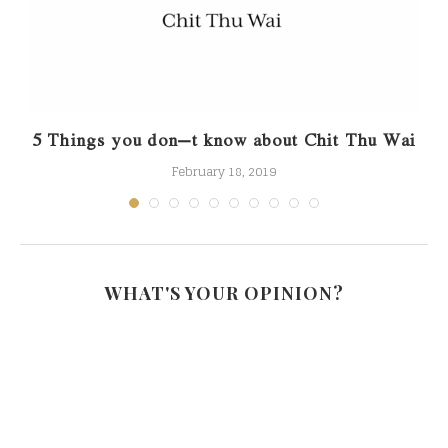
5 Things you don’t know about Chit Thu Wai
February 18, 2019
WHAT'S YOUR OPINION?