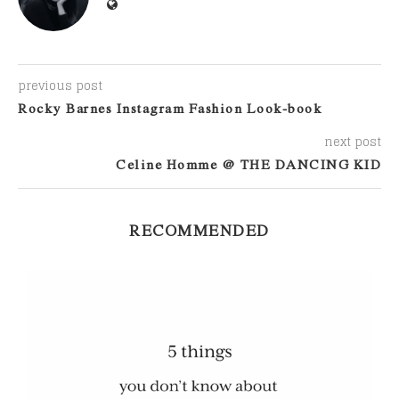
previous post
Rocky Barnes Instagram Fashion Look-book
next post
Celine Homme @ THE DANCING KID
RECOMMENDED