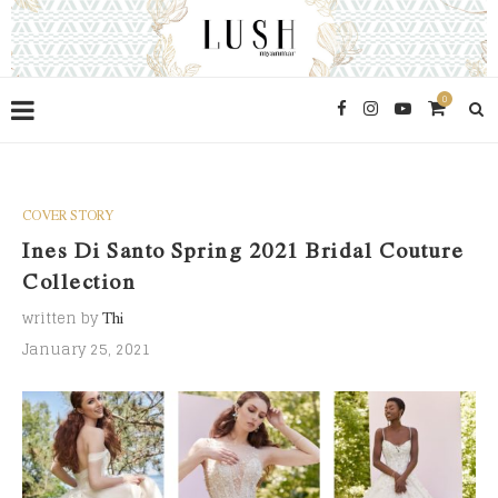
0
COVER STORY
Ines Di Santo Spring 2021 Bridal Couture
Collection
written by
Thi
January 25, 2021