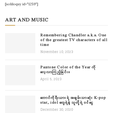
[soliloquy id="1259"]
ART AND MUSIC
Remembering Chandler a.k.a. One
of the greatest TV characters of all
time
November 10, 2023
Pantone Color of the Year ကို
လေ့လာကြည့်ခြင်း။
April 5, 2023
တောင်ကိုရီးယားရဲ့ အချမ်းသာဆုံး K-pop
star, idol တွေရဲ့နဲ့ သူတို့ရဲ့ ဝင်ငွေ
December 30, 2020