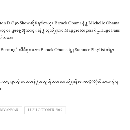
n D.C မွာ Show ဆိုခဲ့ရပါတယ္။ Barack Obama နဲ႔ Michelle Obama
တ္မေကာင္းျဖစ္ရေၾကာင္းနဲ႔ သူတို႔ဟာ Maggie Rogers ရဲ႕ Huge Fans
ပါတယ္။
 “Burning” သီခ်င္းဟာ Barack Obama ရဲ႕ Summer Playlist ထဲမွာ
ားေဖာ္ျပတဲ့ စာသားနဲ႔အတူ အိုဘားမားတို႔ဇနီးေမာင္ႏွံဆီကလက္ခံရ
။
E MYANMAR
LUSH OCTOBER 2019