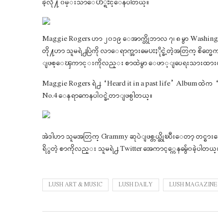
ခဲ့လို႔ ၀မ္းသာေပ်ာ္ရႊင္ေနပါတယ္။
Maggie Rogers ဟာ ၂၀၁၉ ေအာက္တိုဘာလ ၇၊ ၈ မွာ Washingto
တို႔ဟာ သူမရဲ႕ပြဲကို လာေရာက္အားမေပးႏိုင္ခဲ့တဲ့အတြက္ စိ
ျဖစ္ေၾကာင္းကိုလည္း စာထဲမွာ ေဖာ္ျပေရးသားထား
Maggie Rogers ရဲ႕ “Heard it in a past life” Album ထဲက
No.4 ေနရာကေနပါ၀င္ခဲ့တာျဖစ္ပါတယ္။
အဲဒါဟာ သူမအတြက္ Grammy ဆုပဲျဖစ္တယ္ဆိုၿပီးေတာ့ တင္စ
ရိွတဲ့ စာကိုလည္း သူမရဲ႕ Twitter အေကာင့္ကေနမွ်ေ၀ခဲ့ပါတယ္
LUSH ART & MUSIC
LUSH DAILY
LUSH MAGAZIN