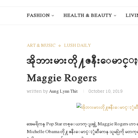
FASHION
HEALTH & BEAUTY
LIVI
ART & MUSIC
LUSH DAILY
အိုဘားမားတို႔ဇနီးေမာင္ႏွ
Maggie Rogers
written by
October 10, 2019
Aung Lynn Thit
အေမရိကန္ Pop Star တစ္ေယာက္ျဖစ္တဲ့ Maggie Rogers ဟ
Michelle Obama တို႔ ဇနီးေမာင္ႏွံဆီကေန သူမပြဲကို မတက္