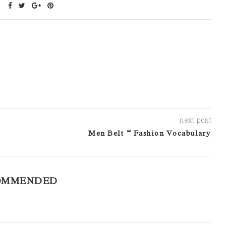
next post
Men Belt – Fashion Vocabulary
OMMENDED