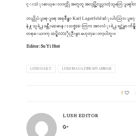
င္းသံုးဆယ္ေလာက္ကို အတူတူ အလုပ္တြဲ
လုပ္လာတဲ့သူေတြျဖစ္ပါ
ဘယ္လိုပဲျဖစ္ျဖစ္ အခုခ်ိန္မွာ Karl Lagerfeld ဆံုးပါးသြား
နဲ႔ သူရဲ႕ ဖန္တီးမႈ၊ဆန္းသစ္မႈေတြက အားလံုးရဲ႕ ရင္ထဲမွာ က်
တစ္ေယာက္ ထပ္ရွိလာႏိုင္ဦးမွာ မဟုတ္ေတာ့ပါဘူး။
Editor: Su Yi Htet
LUSH DAILY
LUSH MAGAZINE MYANMAR
2
LUSH EDITOR