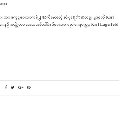
တယ္။
ျခင္းဟာ ဖက္ရွင္ေလာကရဲ႕ ႀကီးမားတဲ့ ဆံုးရႈံးမႈတစ္ခုျဖစ္သလို Karl
န္ရွိေနဦးမယ္ဆိုတာ အေသအခ်ာပါပဲ။ ဒီေလာကမွာ ေနာက္ထပ္ Karl Lagerfeld