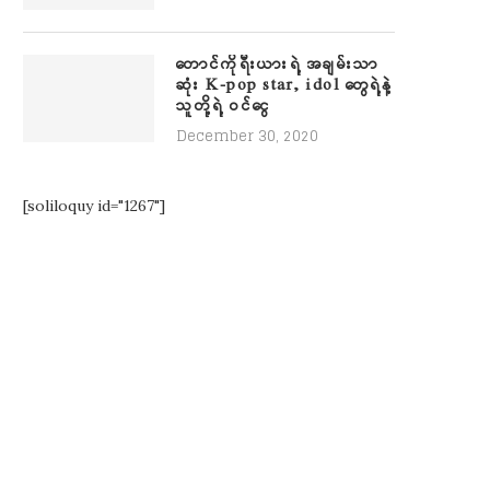
တောင်ကိုရီးယားရဲ့ အချမ်းသာ
ဆုံး K-pop star, idol တွေရဲ့နဲ့
သူတို့ရဲ့ ဝင်ငွေ
December 30, 2020
[soliloquy id="1267"]